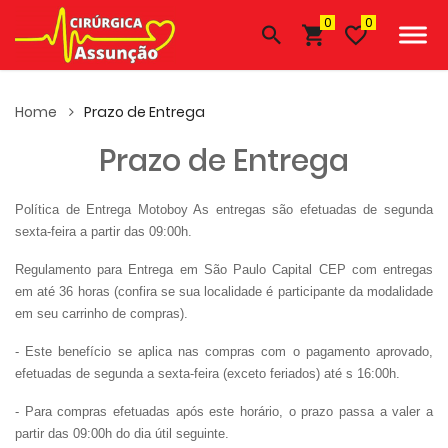
0
Home
Prazo de Entrega
Prazo de Entrega
Política de Entrega Motoboy As entregas são efetuadas de segunda
sexta-feira a partir das 09:00h.
Regulamento para Entrega em São Paulo Capital CEP com entregas
em até 36 horas (confira se sua localidade é participante da modalidade
em seu carrinho de compras).
- Este benefício se aplica nas compras com o pagamento aprovado,
efetuadas de segunda a sexta-feira (exceto feriados) até s 16:00h.
- Para compras efetuadas após este horário, o prazo passa a valer a
partir das 09:00h do dia útil seguinte.