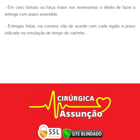
- Em caso fortuito ou força maior nos reservamos o direito de fazer a
entrega com prazo estendido.
- Entregas feitas via correios irão de acordo com cada região e prazo
indicado na simulação de tempo do carrinho.