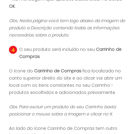
OK
.
Obs.: Nesta página você tem logo abaixo da imagem do
produto a Descrição contendo todas as informações
necessárias sobre o produto.
4
O seu produto será incluído no seu
Carrinho de
Compras
.
O ícone do
Carrinho de Compras
fica localizado no
canto superior direito do site e ao clicar vai abrir um
local com os itens constantes no seu Carrinho -
produtos escolhidos e adicionados previamente.
Obs. Para excluir um produto do seu Carrinho basta
posicionar o mouse sobre a imagem e clicar no X.
Ao lado do ícone Carrinho de Compras tem outro