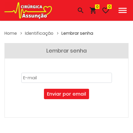
0
Home
Identificação
Lembrar senha
Lembrar senha