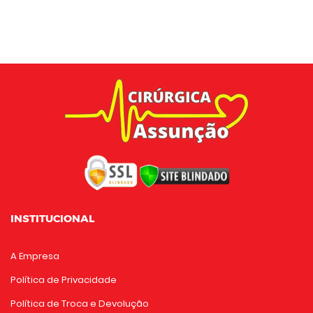
INSTITUCIONAL
A Empresa
Política de Privacidade
Política de Troca e Devolução