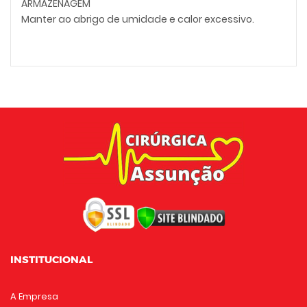
ARMAZENAGEM
Manter ao abrigo de umidade e calor excessivo.
INSTITUCIONAL
A Empresa