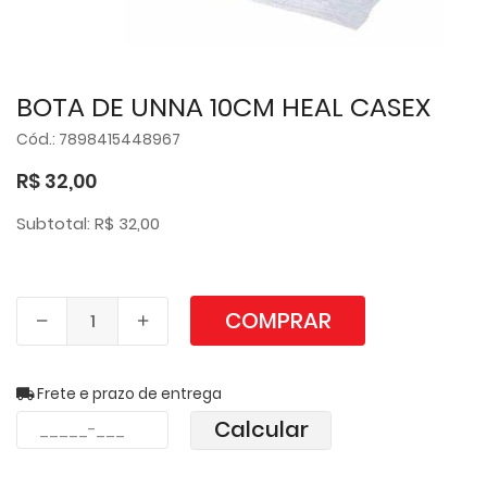
BOTA DE UNNA 10CM HEAL CASEX
Cód.: 7898415448967
R$ 32,00
Subtotal: R$ 32,00
COMPRAR
Frete e prazo de entrega
Calcular