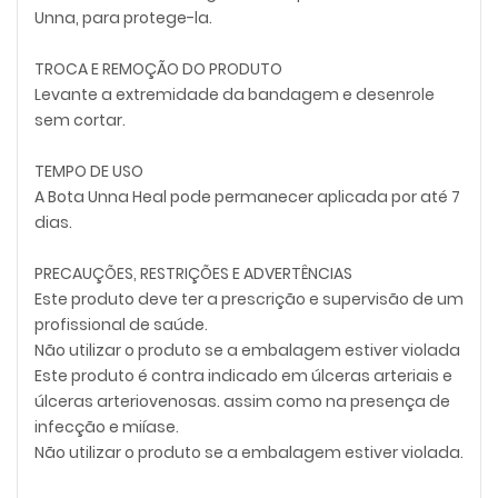
Unna, para protege-la.
TROCA E REMOÇÃO DO PRODUTO
Levante a extremidade da bandagem e desenrole
sem cortar.
TEMPO DE USO
A Bota Unna Heal pode permanecer aplicada por até 7
dias.
PRECAUÇÕES, RESTRIÇÕES E ADVERTÊNCIAS
Este produto deve ter a prescrição e supervisão de um
profissional de saúde.
Não utilizar o produto se a embalagem estiver violada
Este produto é contra indicado em úlceras arteriais e
úlceras arteriovenosas. assim como na presença de
infecção e miíase.
Não utilizar o produto se a embalagem estiver violada.