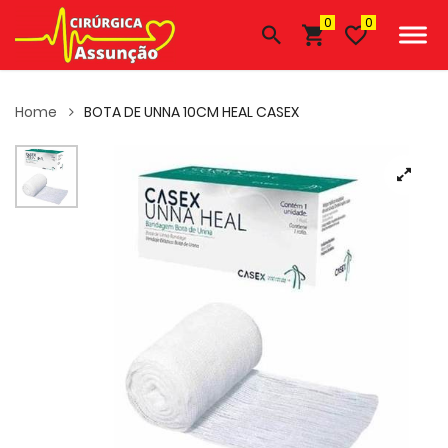
0
Home
BOTA DE UNNA 10CM HEAL CASEX