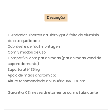
Descrição
O Andador 3 barras da Hidrolight é feito de alumínio
de alta qualidade;
Dobrável e de fácil montagem;
Com 3 modos de uso
Compatível com par de rodas (par de rodas vendido
separadamente)
Suporta até 135 kg;
Apoio de mãos anatômico;
Altura recomendada do usuário: 155 - 178cm
Garantia: 03 meses diretamente com o fabricante