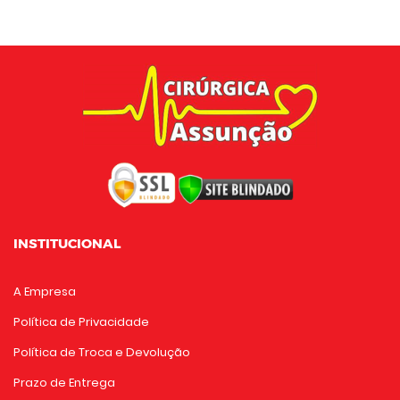
INSTITUCIONAL
A Empresa
Política de Privacidade
Política de Troca e Devolução
Prazo de Entrega