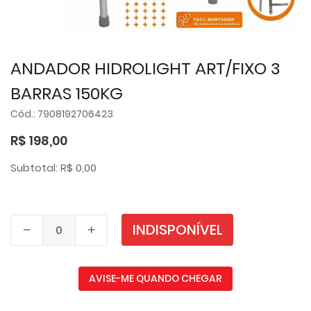
ANDADOR HIDROLIGHT ART/FIXO 3
BARRAS 150KG
Cód.: 7908192706423
R$ 198,00
Subtotal: R$ 0,00
INDISPONÍVEL
AVISE-ME QUANDO CHEGAR